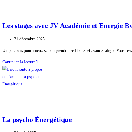
Les stages avec JV Académie et Energie B
31 décembre 2025
Un parcours pour mieux se comprendre, se libérer et avancer aligné Vous resse
Continuer la lecture
La psycho Énergétique