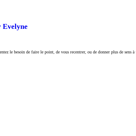
y Evelyne
ntez le besoin de faire le point, de vous recentrer, ou de donner plus de sens 