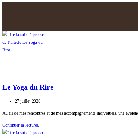
Le Yoga du Rire
27 juillet 2026
Au fil de mes rencontres et de mes accompagnements individuels, une évidence
Continuer la lecture