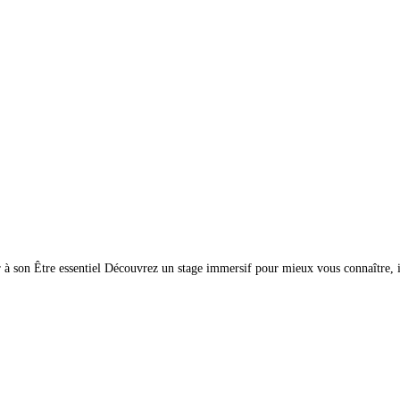
ter à son Être essentiel Découvrez un stage immersif pour mieux vous connaître, 