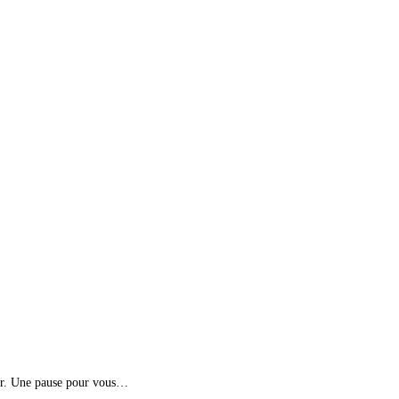
ger. Une pause pour vous…