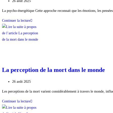
26 août 2025
La psycho-énergétique Cette approche reconnait que les émotions, les pensées e
Continuer la lecture
La perception de la mort dans le monde
26 août 2025
Les perceptions de la mort varient considérablement à travers le monde, influe
Continuer la lecture