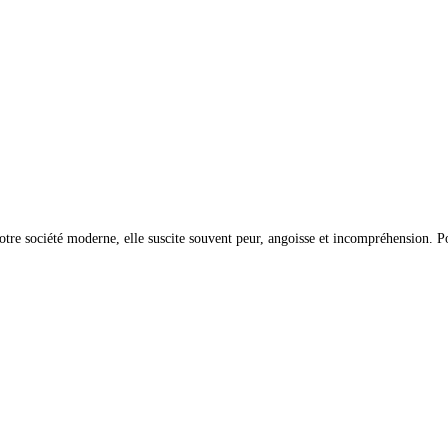
otre société moderne, elle suscite souvent peur, angoisse et incompréhension. P