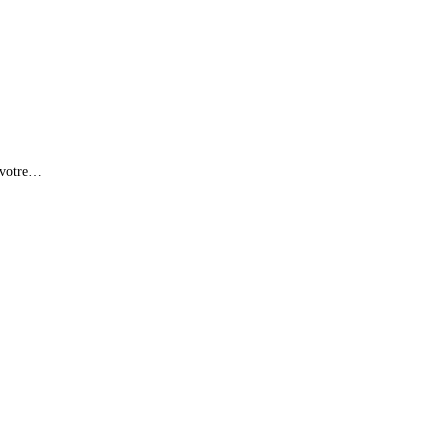
à votre…