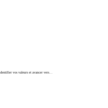
identifier vos valeurs et avancer vers…