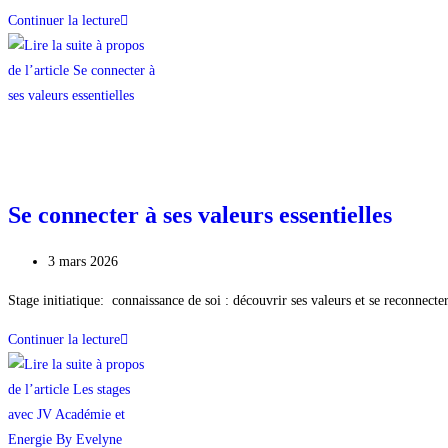
Continuer la lecture
Se connecter à ses valeurs essentielles
3 mars 2026
Stage initiatique: connaissance de soi : découvrir ses valeurs et se reconnec
Continuer la lecture