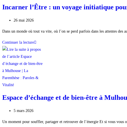
Incarner l’Être : un voyage initiatique pour
26 mai 2026
Dans un monde où tout va vite, où l’on se perd parfois dans les attentes des au
Continuer la lecture
Espace d’échange et de bien-être à Mulhous
5 mars 2026
Un moment pour souffler, partager et retrouver de l’énergie Et si vous vous