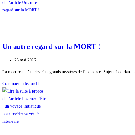
Un autre regard sur la MORT !
26 mai 2026
La mort reste l’un des plus grands mystères de l’existence. Sujet tabou dans n
Continuer la lecture