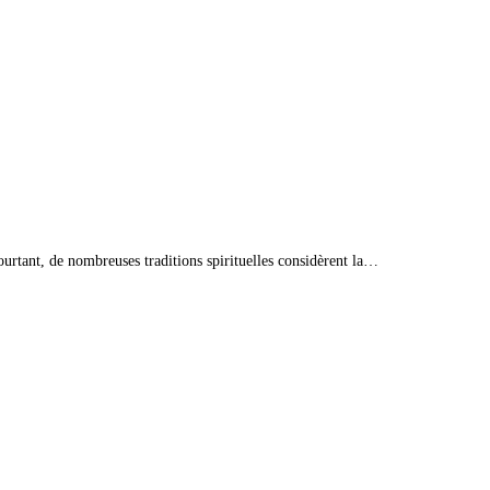
ourtant, de nombreuses traditions spirituelles considèrent la…