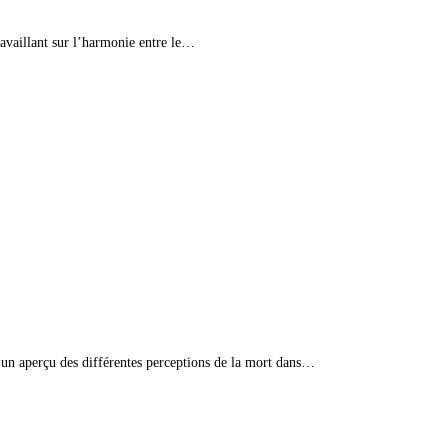
ravaillant sur l’harmonie entre le…
ci un aperçu des différentes perceptions de la mort dans…