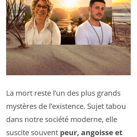
La mort reste l’un des plus grands
mystères de l’existence. Sujet tabou
dans notre société moderne, elle
suscite souvent
peur, angoisse et