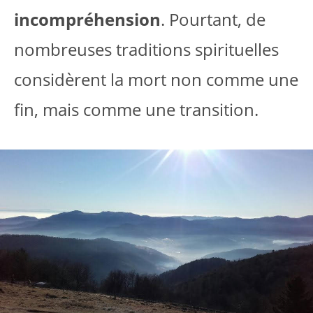
incompréhension
. Pourtant, de
nombreuses traditions spirituelles
considèrent la mort non comme une
fin, mais comme une transition.