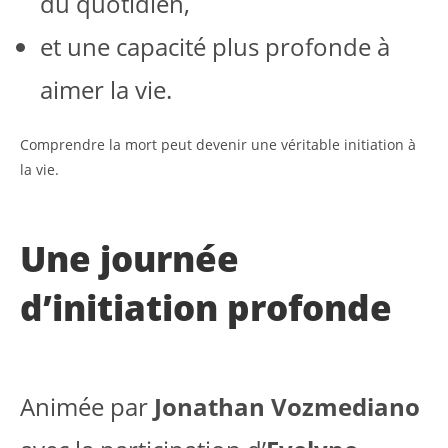
du quotidien,
et une capacité plus profonde à
aimer la vie.
Comprendre la mort peut devenir une véritable initiation à
la vie.
Une journée
d’initiation profonde
Animée par
Jonathan Vozmediano