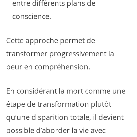
entre différents plans de
conscience.
Cette approche permet de
transformer progressivement la
peur en compréhension.
En considérant la mort comme une
étape de transformation plutôt
qu’une disparition totale, il devient
possible d’aborder la vie avec