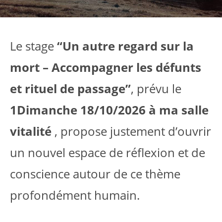
Le stage
“Un autre regard sur la
mort – Accompagner les défunts
et rituel de passage”
, prévu le
1Dimanche 18/10/2026 à ma salle
vitalité
, propose justement d’ouvrir
un nouvel espace de réflexion et de
conscience autour de ce thème
profondément humain.