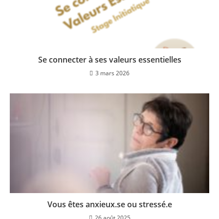
Se connecter à ses valeurs essentielles
3 mars 2026
Vous êtes anxieux.se ou stressé.e
26 août 2025