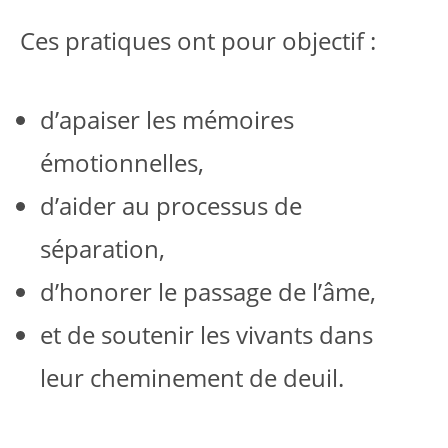
Ces pratiques ont pour objectif :
d’apaiser les mémoires
émotionnelles,
d’aider au processus de
séparation,
d’honorer le passage de l’âme,
et de soutenir les vivants dans
leur cheminement de deuil.