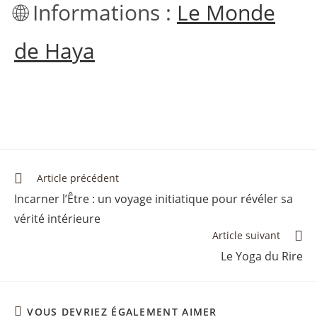
🌐 Informations :
Le Monde
de Haya
Article précédent
Incarner l’Être : un voyage initiatique pour révéler sa
vérité intérieure
Article suivant
Le Yoga du Rire
VOUS DEVRIEZ ÉGALEMENT AIMER