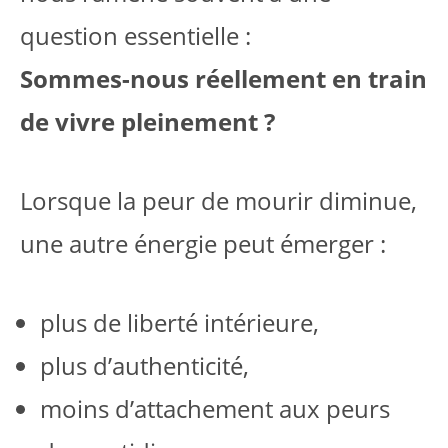
question essentielle :
Sommes-nous réellement en train
de vivre pleinement ?
Lorsque la peur de mourir diminue,
une autre énergie peut émerger :
plus de liberté intérieure,
plus d’authenticité,
moins d’attachement aux peurs