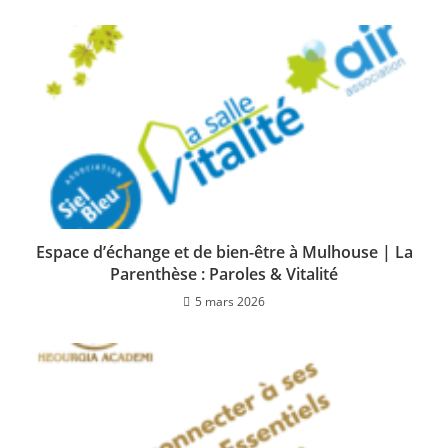
Espace d’échange et de bien-être à Mulhouse | La
Parenthèse : Paroles & Vitalité
5 mars 2026