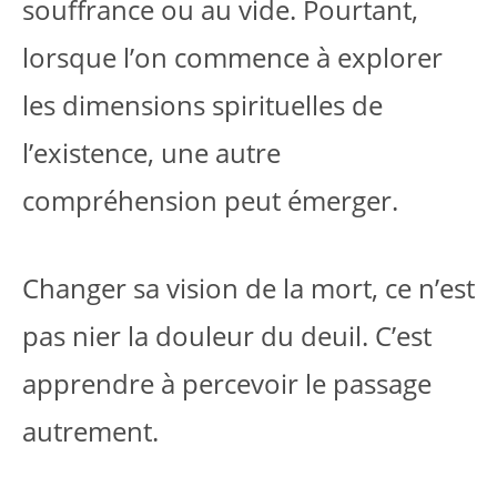
souffrance ou au vide. Pourtant,
lorsque l’on commence à explorer
les dimensions spirituelles de
l’existence, une autre
compréhension peut émerger.
Changer sa vision de la mort, ce n’est
pas nier la douleur du deuil. C’est
apprendre à percevoir le passage
autrement.