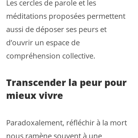
Les cercles de parole et les
méditations proposées permettent
aussi de déposer ses peurs et
d’ouvrir un espace de
compréhension collective.
Transcender la peur pour
mieux vivre
Paradoxalement, réfléchir à la mort
nous ramène souvent à une