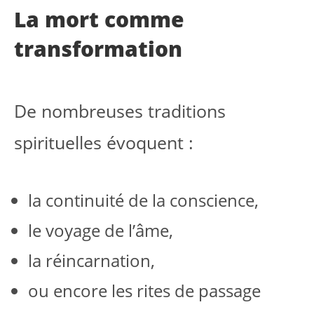
La mort comme
transformation
De nombreuses traditions
spirituelles évoquent :
la continuité de la conscience,
le voyage de l’âme,
la réincarnation,
ou encore les rites de passage