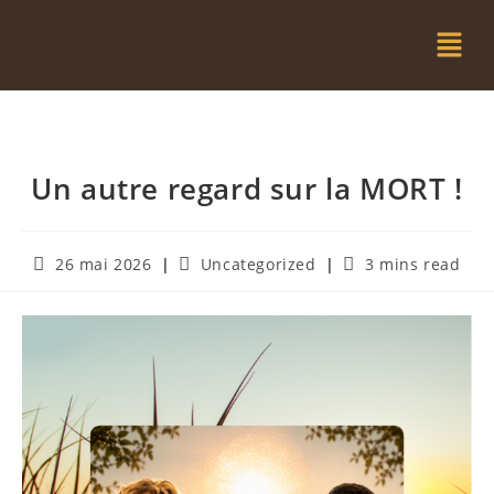
Un autre regard sur la MORT !
26 mai 2026
Uncategorized
3 mins read