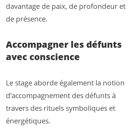
davantage de paix, de profondeur et
de présence.
Accompagner les défunts
avec conscience
Le stage aborde également la notion
d’accompagnement des défunts à
travers des rituels symboliques et
énergétiques.