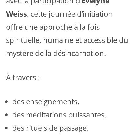
avec la participation d’
Evelyne
Weiss
, cette journée d’initiation
offre une approche à la fois
spirituelle, humaine et accessible du
mystère de la désincarnation.
À travers :
des enseignements,
des méditations puissantes,
des rituels de passage,