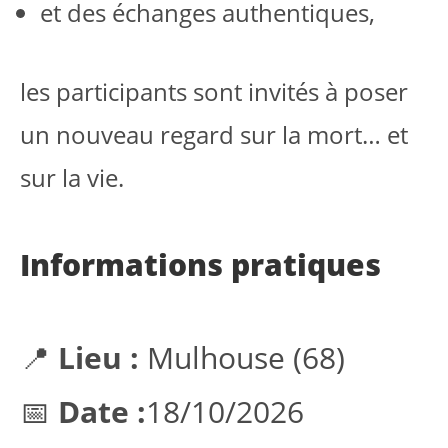
et des échanges authentiques,
les participants sont invités à poser
un nouveau regard sur la mort… et
sur la vie.
Informations pratiques
📍
Lieu :
Mulhouse (68)
📅
Date :
18/10/2026