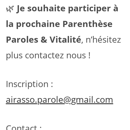
🌿
Je souhaite participer à
la prochaine Parenthèse
Paroles & Vitalité
, n’hésitez
plus contactez nous !
Inscription :
airasso.parole@gmail.com
Contact :