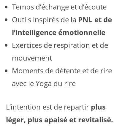
Temps d’échange et d’écoute
Outils inspirés de la
PNL et de
l’intelligence émotionnelle
Exercices de respiration et de
mouvement
Moments de détente et de rire
avec le Yoga du rire
L’intention est de repartir
plus
léger, plus apaisé et revitalisé.