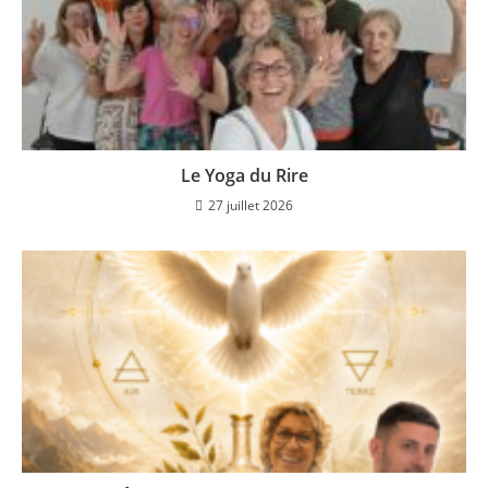
Le Yoga du Rire
27 juillet 2026