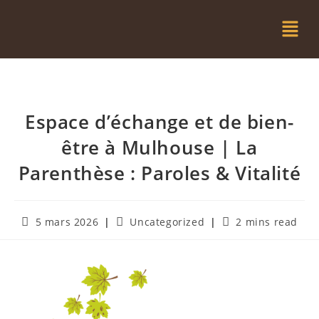
Espace d’échange et de bien-
être à Mulhouse | La
Parenthèse : Paroles & Vitalité
5 mars 2026
Uncategorized
2 mins read