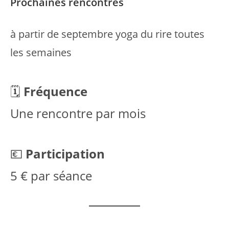
Prochaines rencontres
à partir de septembre yoga du rire toutes
les semaines
🗓
Fréquence
Une rencontre par mois
💶
Participation
5 € par séance