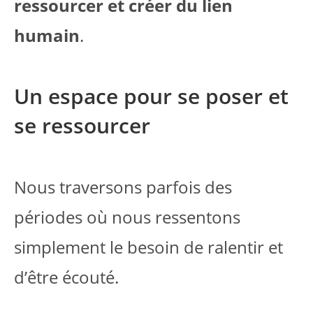
ressourcer et créer du lien
humain
.
Un espace pour se poser et
se ressourcer
Nous traversons parfois des
périodes où nous ressentons
simplement le besoin de ralentir et
d’être écouté.