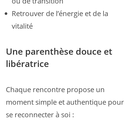
ou de transition
Retrouver de l’énergie et de la
vitalité
Une parenthèse douce et
libératrice
Chaque rencontre propose un
moment simple et authentique pour
se reconnecter à soi :