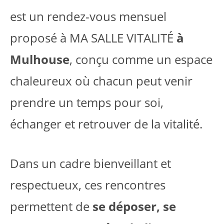
est un rendez-vous mensuel
proposé à MA SALLE VITALITÉ
à
Mulhouse
, conçu comme un espace
chaleureux où chacun peut venir
prendre un temps pour soi,
échanger et retrouver de la vitalité.
Dans un cadre bienveillant et
respectueux, ces rencontres
permettent de
se déposer, se