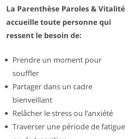
La Parenthèse Paroles & Vitalité
accueille toute personne qui
ressent le besoin de:
Prendre un moment pour
souffler
Partager dans un cadre
bienveillant
Relâcher le stress ou l’anxiété
Traverser une période de fatigue