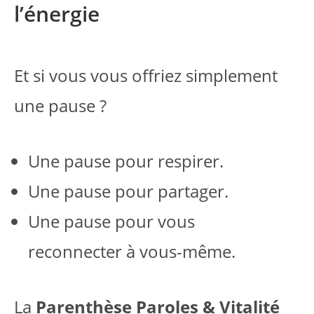
l’énergie
Et si vous vous offriez simplement
une pause ?
Une pause pour respirer.
Une pause pour partager.
Une pause pour vous
reconnecter à vous-même.
La
Parenthèse Paroles & Vitalité