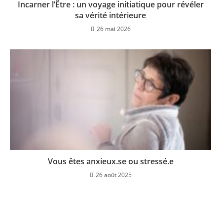
Incarner l’Être : un voyage initiatique pour révéler
sa vérité intérieure
26 mai 2026
Vous êtes anxieux.se ou stressé.e
26 août 2025