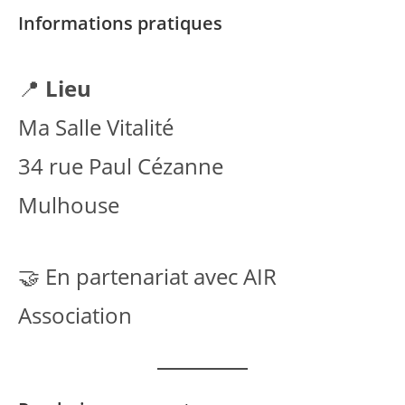
Informations pratiques
📍
Lieu
Ma Salle Vitalité
34 rue Paul Cézanne
Mulhouse
🤝 En partenariat avec AIR
Association