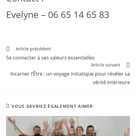
Evelyne – 06 65 14 65 83
Article précédent
Se connecter à ses valeurs essentielles
Article suivant
Incarner l’Être : un voyage initiatique pour révéler sa
vérité intérieure
VOUS DEVRIEZ ÉGALEMENT AIMER