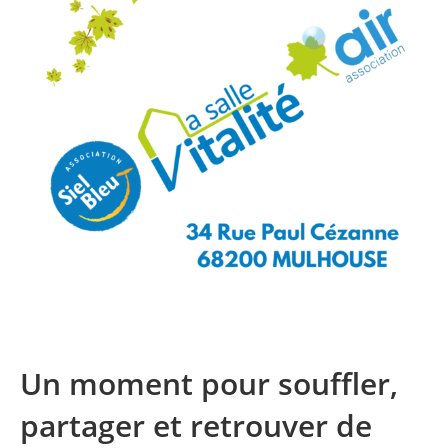
Un moment pour souffler,
partager et retrouver de